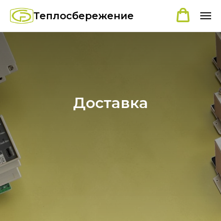
Теплосбережение
Доставка