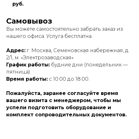
руб.
Самовывоз
Вы можете самостоятельно забрать заказ из
нашего офиса. Услуга бесплатна.
Адрес:
г. Москва, Семеновская набережная, д.
2/1, м. «Электрозаводская».
График работы:
будние дни (понедельник —
пятница).
Время работы:
с 10:00 до 18:00.
Пожалуйста, заранее согласуйте время
вашего визита с менеджером, чтобы мы
успели подготовить оборудование и
комплект сопроводительных документов.