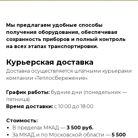
Мы предлагаем удобные способы
получения оборудования, обеспечивая
сохранность приборов и полный контроль
на всех этапах транспортировки.
Курьерская доставка
Доставка осуществляется штатными курьерами
компании «Теплосбережение».
График работы:
будние дни (понедельник —
пятница).
Время доставки:
с 10:00 до 18:00.
Стоимость:
В пределах МКАД —
3 500 руб.
За МКАД и по Московской области —
5 500