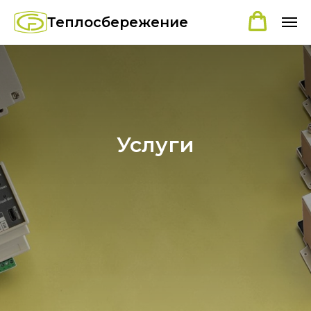
Теплосбережение
Услуги