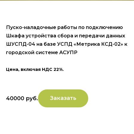
Пуско-наладочные работы по подключению
Шкафа устройства сбора и передачи данных
ШУСПД-04 на базе УСПД «Метрика КСД-02» к
городской системе АСУПР
Цена, включая НДС 22%.
Заказать
40000
руб.